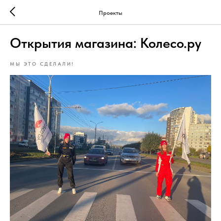
Проекты
Открытия магазина: Колесо.ру
МЫ ЭТО СДЕЛАЛИ!