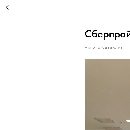
Сберпра
МЫ ЭТО СДЕЛАЛИ!